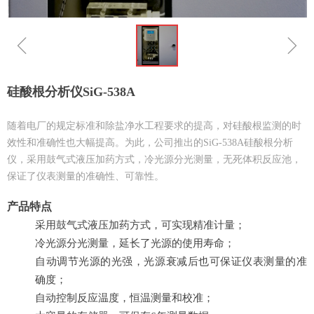
ꁆ
ꁇ
硅酸根分析仪SiG-538A
随着电厂的规定标准和除盐净水工程要求的提高，对硅酸根监测的时
效性和准确性也大幅提高。为此，公司推出的SiG-538A硅酸根分析
仪，采用鼓气式液压加药方式，冷光源分光测量，无死体积反应池，
保证了仪表测量的准确性、可靠性。
产品特点
采用鼓气式液压加药方式，可实现精准计量；
冷光源分光测量，延长了光源的使用寿命；
自动调节光源的光强，光源衰减后也可保证仪表测量的准
确度；
自动控制反应温度，恒温测量和校准；