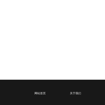
网站首页
关于我们