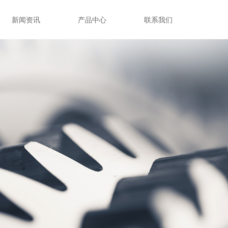
新闻资讯
产品中心
联系我们
nd Error:未将对象引用设置到对象的实例。